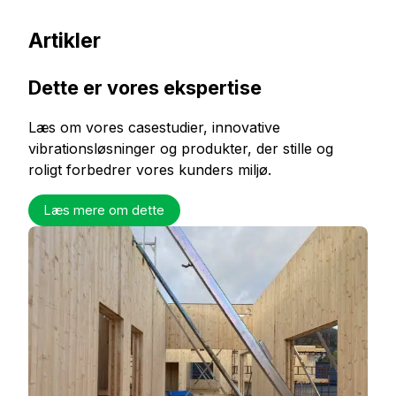
Artikler
Dette er vores ekspertise
Læs om vores casestudier, innovative
vibrationsløsninger og produkter, der stille og
roligt forbedrer vores kunders miljø.
Læs mere om dette