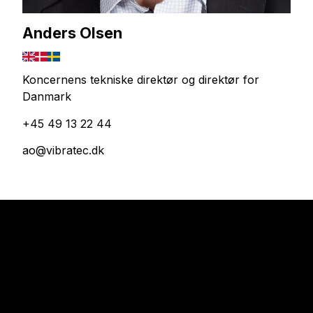
Anders Olsen
Koncernens tekniske direktør og direktør for
Danmark
+45 49 13 22 44
ao@vibratec.dk