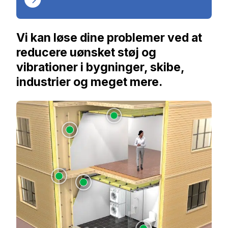
Vi kan løse dine problemer ved at
reducere uønsket støj og
vibrationer i bygninger, skibe,
industrier og meget mere.