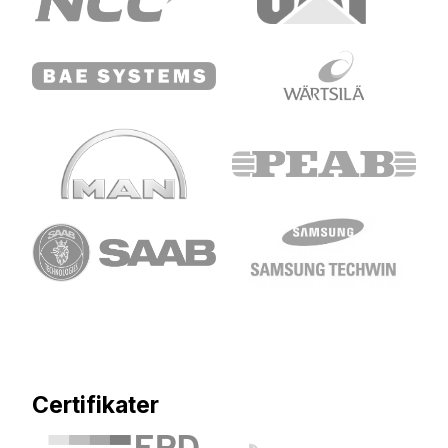
Certifikater