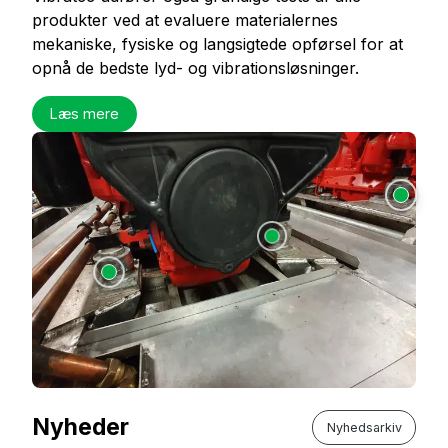
produkter ved at evaluere materialernes
mekaniske, fysiske og langsigtede opførsel for at
opnå de bedste lyd- og vibrationsløsninger.
Læs mere
Nyheder
Nyhedsarkiv