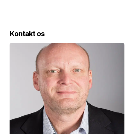
Kontakt os