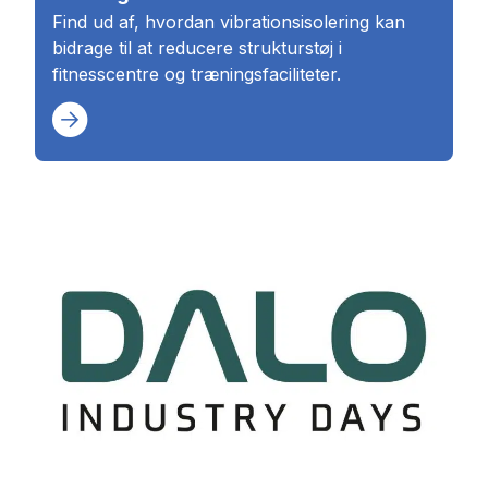
Find ud af, hvordan vibrationsisolering kan
bidrage til at reducere strukturstøj i
fitnesscentre og træningsfaciliteter.