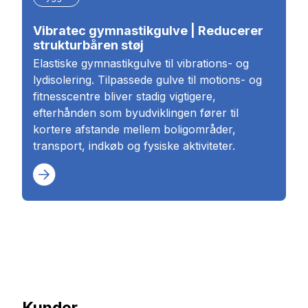
Vibratec gymnastikgulve | Reducerer
strukturbåren støj
Elastiske gymnastikgulve til vibrations- og
lydisolering. Tilpassede gulve til motions- og
fitnesscentre bliver stadig vigtigere,
efterhånden som byudviklingen fører til
kortere afstande mellem boligområder,
transport, indkøb og fysiske aktiviteter.
Kunder