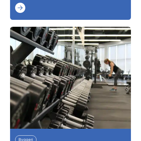
Byggeri