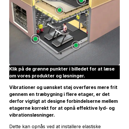
Klik på de grønne punkter i billedet for at læse
om vores produkter og løsninger.
Vibrationer og uønsket støj overføres mere frit
gennem
en træbygning i flere etager, er det
derfor vigtigt at designe forbindelserne mellem
etagerne korrekt for at opnå effektive lyd- og
vibrationsløsninger.
Dette kan opnås ved at installere elastiske