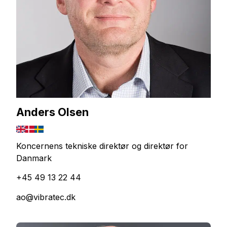
Anders Olsen
Koncernens tekniske direktør og direktør for
Danmark
+45 49 13 22 44
ao@vibratec.dk