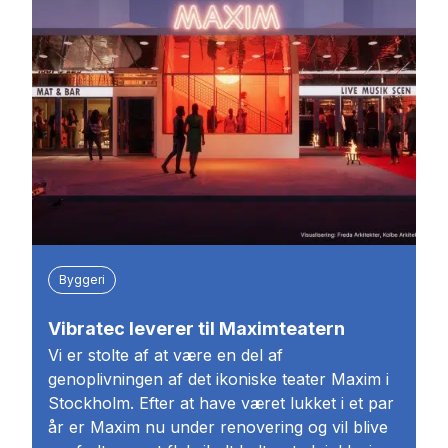
Byggeri
Vibratec leverer til Maximteatern
Vi er stolte af at være en del af
genoplivningen af det ikoniske teater Maxim i
Stockholm. Efter at have været lukket i et par
år er Maxim nu under renovering og vil blive