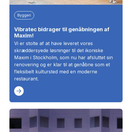
Byggeri
Vibratec bidrager til genåbningen af
Maxim!
Vi er stolte af at have leveret vores
skræddersyede løsninger til det ikoniske
Maxim i Stockholm, som nu har afsluttet sin
renovering og er klar til at genåbne som et
fleksibelt kultursted med en moderne
restaurant.