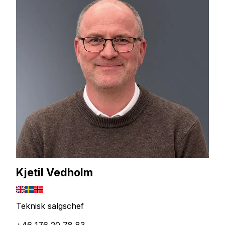
Kjetil Vedholm
Teknisk salgschef