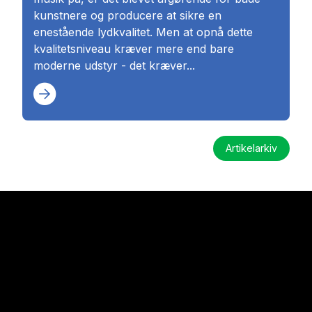
kunstnere og producere at sikre en
enestående lydkvalitet. Men at opnå dette
kvalitetsniveau kræver mere end bare
moderne udstyr - det kræver...
Artikelarkiv