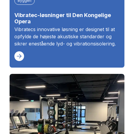
Byggeri
Vibratec-løsninger til Den Kongelige
Opera
Vibratecs innovative løsning er designet til at
opfylde de højeste akustiske standarder og
sikrer enestående lyd- og vibrationsisolering.