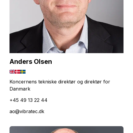
Anders Olsen
Koncernens tekniske direktør og direktør for
Danmark
+45 49 13 22 44
ao@vibratec.dk