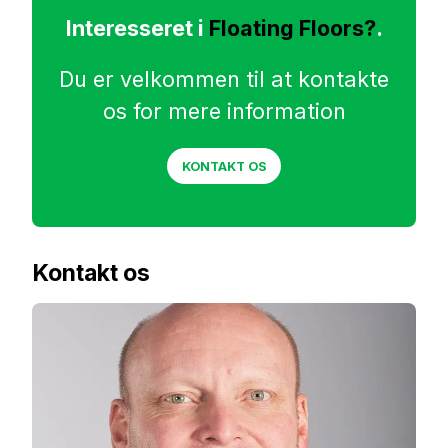
Interesseret i
Floating Floors?
.
Du er velkommen til at kontakte
os for mere information
KONTAKT OS
Kontakt os