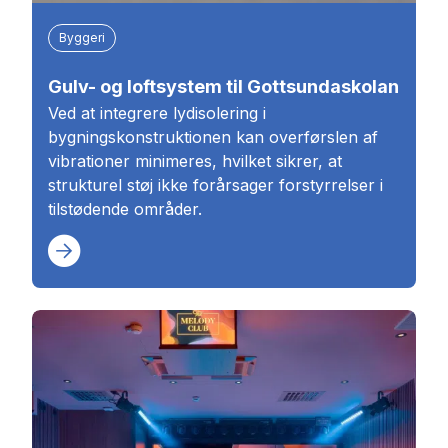
Byggeri
Gulv- og loftsystem til Gottsundaskolan
Ved at integrere lydisolering i
bygningskonstruktionen kan overførslen af
vibrationer minimeres, hvilket sikrer, at
strukturel støj ikke forårsager forstyrrelser i
tilstødende områder.