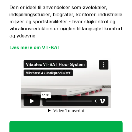
Den er ideel til anvendelser som øvelokaler,
indspilningsstudier, biografer, kontorer, industrielle
miljøer og sportsfaciliteter - hvor støjkontrol og
vibrationsreduktion er nøglen til langsigtet komfort
og ydeevne.
Læs mere om VT-BAT