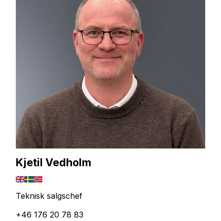
Kjetil Vedholm
Teknisk salgschef
+46 176 20 78 83