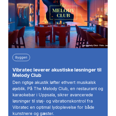
Byggeri
Vibratec leverer akustiske løsninger til
Melody Club
Den rigtige akustik løfter ethvert musikalsk
øjeblik. På The Melody Club, en restaurant og
karaokebar i Uppsala, sikrer avancerede
løsninger til støj- og vibrationskontrol fra
Vibratec en optimal lydoplevelse for både
kunstnere og gæster.