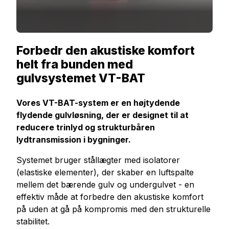
Forbedr den akustiske komfort
helt fra bunden med
gulvsystemet VT-BAT
Vores VT-BAT-system er en højtydende
flydende gulvløsning, der er designet til at
reducere trinlyd og strukturbåren
lydtransmission i bygninger.
Systemet bruger stållægter med isolatorer
(elastiske elementer), der skaber en luftspalte
mellem det bærende gulv og undergulvet - en
effektiv måde at forbedre den akustiske komfort
på uden at gå på kompromis med den strukturelle
stabilitet.