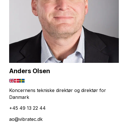
Anders Olsen
Koncernens tekniske direktør og direktør for
Danmark
+45 49 13 22 44
ao@vibratec.dk