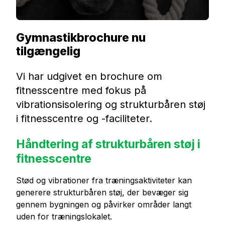
Gymnastikbrochure nu
tilgængelig
Vi har udgivet en brochure om
fitnesscentre med fokus på
vibrationsisolering og strukturbåren støj
i fitnesscentre og -faciliteter.
Håndtering af strukturbåren støj i
fitnesscentre
Stød og vibrationer fra træningsaktiviteter kan
generere strukturbåren støj, der bevæger sig
gennem bygningen og påvirker områder langt
uden for træningslokalet.