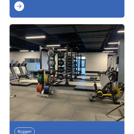
Byggeri