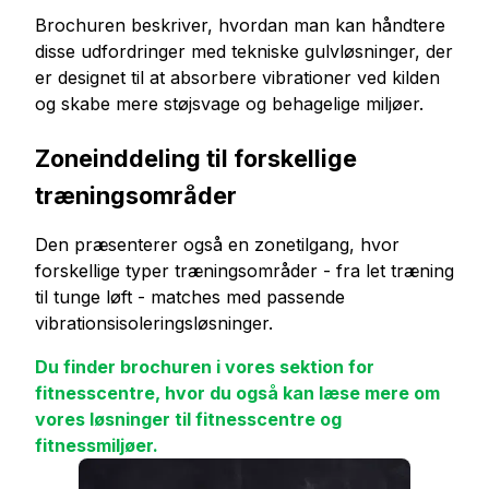
Brochuren beskriver, hvordan man kan håndtere
disse udfordringer med tekniske gulvløsninger, der
er designet til at absorbere vibrationer ved kilden
og skabe mere støjsvage og behagelige miljøer.
Zoneinddeling til forskellige
træningsområder
Den præsenterer også en zonetilgang, hvor
forskellige typer træningsområder - fra let træning
til tunge løft - matches med passende
vibrationsisoleringsløsninger.
Du finder brochuren i vores sektion for
fitnesscentre, hvor du også kan læse mere om
vores løsninger til fitnesscentre og
fitnessmiljøer.