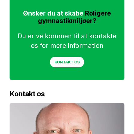
Ønsker du at skabe
Roligere
gymnastikmiljøer?
Du er velkommen til at kontakte
os for mere information
KONTAKT OS
Kontakt os