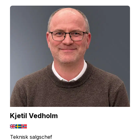
Kjetil Vedholm
Teknisk salgschef