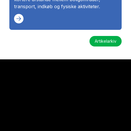
transport, indkøb og fysiske aktiviteter.
Artikelarkiv