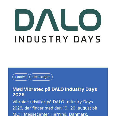
Forsvar
Udstillinger
Mød Vibratec på DALO Industry Days
2026
Vibratec udstiller på DALO Industry Days
2026, der finder sted den 19.–20. august på
MCH Messecenter Herning, Danmark.