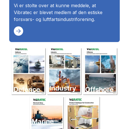
Vi er stolte over at kunne meddele, at
Vibratec er blevet medlem af den estiske
forsvars- og luftfartsindustriforening.