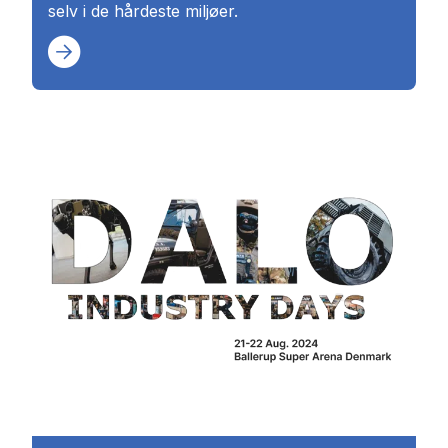
selv i de hårdeste miljøer.