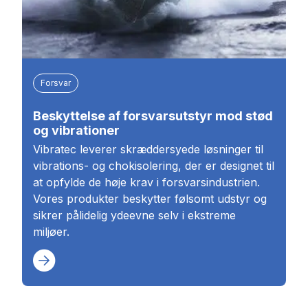
Forsvar
Beskyttelse af forsvarsutstyr mod stød
og vibrationer
Vibratec leverer skræddersyede løsninger til
vibrations- og chokisolering, der er designet til
at opfylde de høje krav i forsvarsindustrien.
Vores produkter beskytter følsomt udstyr og
sikrer pålidelig ydeevne selv i ekstreme
miljøer.