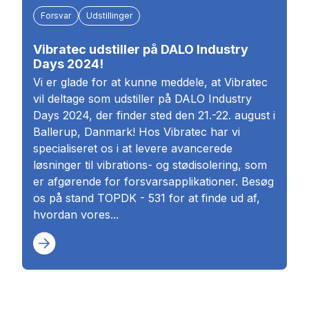
Forsvar
Udstillinger
Vibratec udstiller på DALO Industry
Days 2024!
Vi er glade for at kunne meddele, at Vibratec
vil deltage som udstiller på DALO Industry
Days 2024, der finder sted den 21.-22. august i
Ballerup, Danmark! Hos Vibratec har vi
specialiseret os i at levere avancerede
løsninger til vibrations- og stødisolering, som
er afgørende for forsvarsapplikationer. Besøg
os på stand TOPDK - 531 for at finde ud af,
hvordan vores...