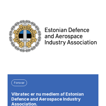
Forsvar
Vibratec er nu medlem af Estonian
Defence and Aerospace Industry
Association.