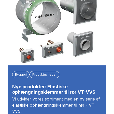
Byggeri
Produktnyheder
Nye produkter: Elastiske
ophængningsklemmer til rør VT-VVS
Vi udvider vores sortiment med en ny serie af
elastiske ophængningsklemmer til rør - VT-
VVS.