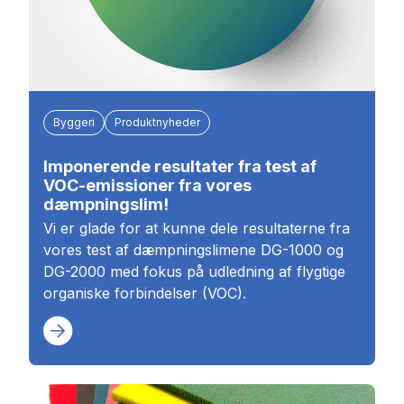
Byggeri
Produktnyheder
Imponerende resultater fra test af
VOC-emissioner fra vores
dæmpningslim!
Vi er glade for at kunne dele resultaterne fra
vores test af dæmpningslimene DG-1000 og
DG-2000 med fokus på udledning af flygtige
organiske forbindelser (VOC).