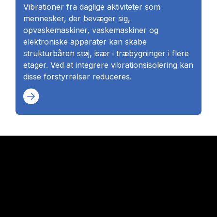
Vibrationer fra daglige aktiviteter som
mennesker, der bevæger sig,
opvaskemaskiner, vaskemaskiner og
elektroniske apparater kan skabe
strukturbåren støj, især i træbygninger i flere
etager. Ved at integrere vibrationsisolering kan
disse forstyrrelser reduceres.