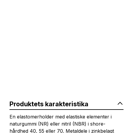
Produktets karakteristika
En elastomerholder med elastiske elementer i
naturgummi (NR) eller nitril (NBR) i shore-
hårdhed 40, 55 eller 70. Metaldele i zinkbelagt