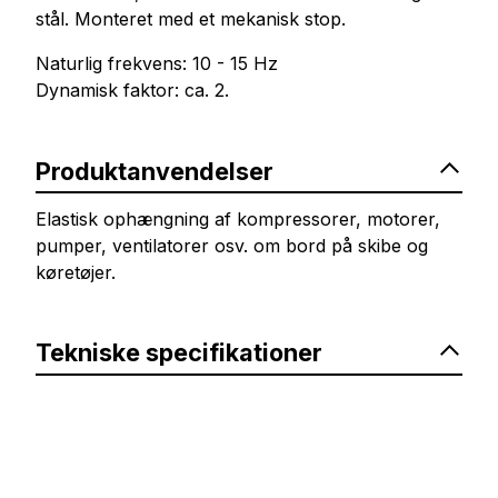
stål. Monteret med et mekanisk stop.
Naturlig frekvens: 10 - 15 Hz
Dynamisk faktor: ca. 2.
Produktanvendelser
Elastisk ophængning af kompressorer, motorer,
pumper, ventilatorer osv. om bord på skibe og
køretøjer.
Tekniske specifikationer