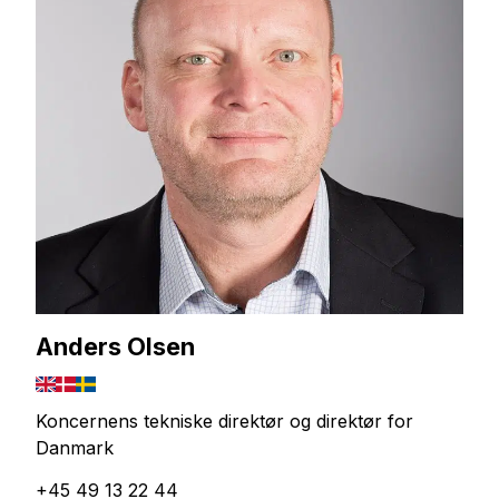
Anders Olsen
Koncernens tekniske direktør og direktør for
Danmark
+45 49 13 22 44