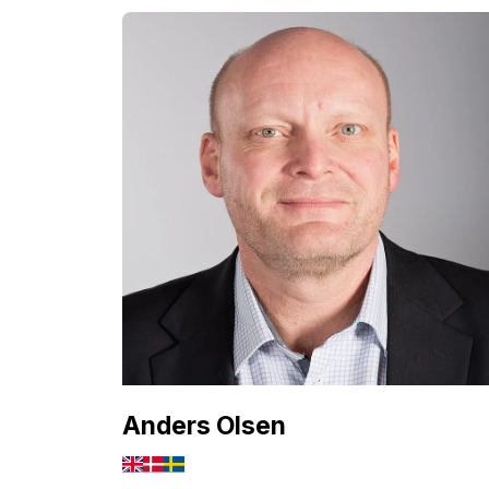
Anders Olsen