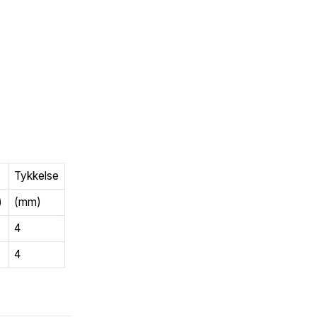
Tykkelse
)
(mm)
4
4