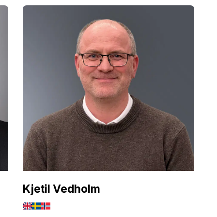
Kjetil Vedholm