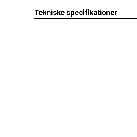
Tekniske specifikationer