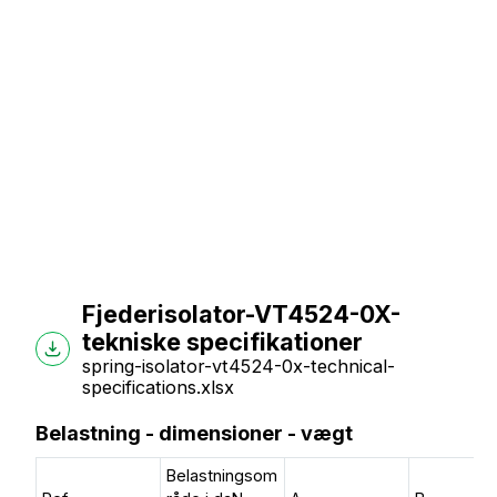
Fjederisolator-VT4524-0X-
tekniske specifikationer
spring-isolator-vt4524-0x-technical-
specifications.xlsx
Belastning - dimensioner - vægt
Belastningsom