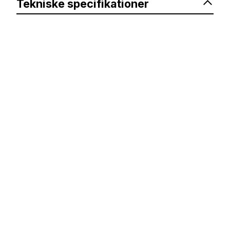
Tekniske specifikationer