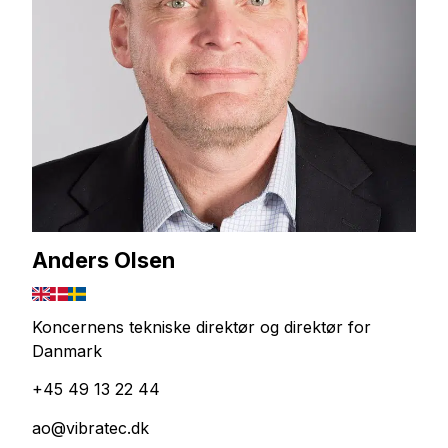
Anders Olsen
Koncernens tekniske direktør og direktør for
Danmark
+45 49 13 22 44
ao@vibratec.dk