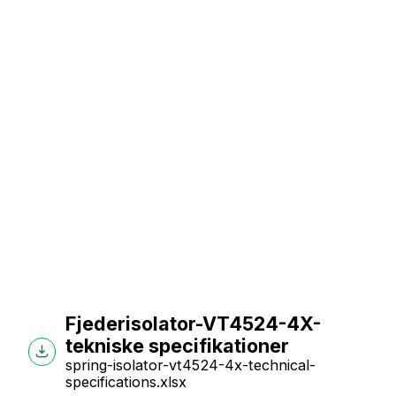
Fjederisolator-VT4524-4X-
tekniske specifikationer
spring-isolator-vt4524-4x-technical-
specifications.xlsx