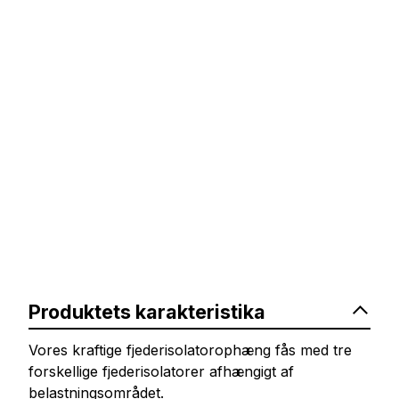
Produktets karakteristika
Vores kraftige fjederisolatorophæng fås med tre
forskellige fjederisolatorer afhængigt af
belastningsområdet.