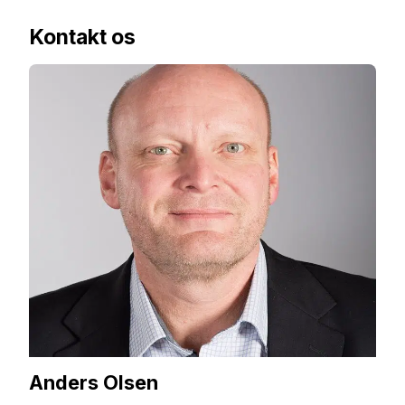
Kontakt os
Anders Olsen