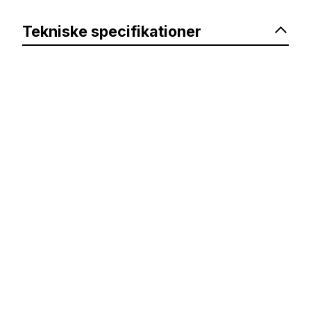
Tekniske specifikationer