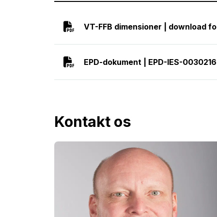
VT-FFB dimensioner | download fo
EPD-dokument | EPD-IES-0030216
Kontakt os