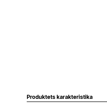
Produktets karakteristika