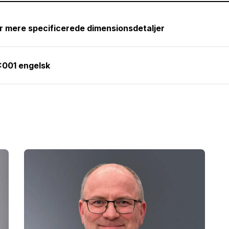
r mere specificerede dimensionsdetaljer
:001 engelsk