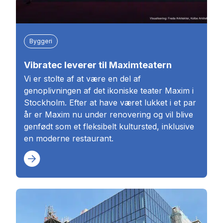
Byggeri
Vibratec leverer til Maximteatern
Vi er stolte af at være en del af
genoplivningen af det ikoniske teater Maxim i
Stockholm. Efter at have været lukket i et par
år er Maxim nu under renovering og vil blive
genfødt som et fleksibelt kultursted, inklusive
en moderne restaurant.