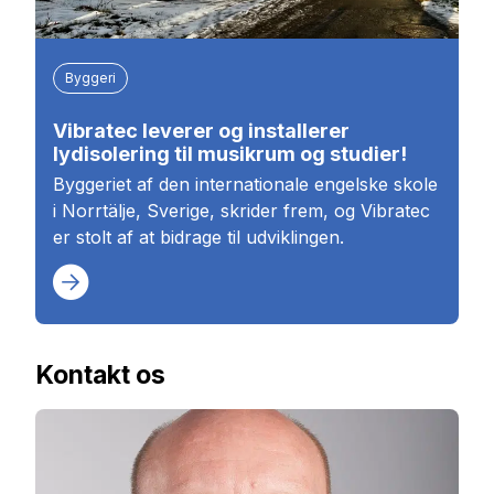
Byggeri
Vibratec leverer og installerer
lydisolering til musikrum og studier!
Byggeriet af den internationale engelske skole
i Norrtälje, Sverige, skrider frem, og Vibratec
er stolt af at bidrage til udviklingen.
Kontakt os