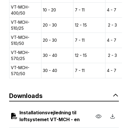
VT-MCH-
10 - 20
7 - 11
4 - 7
400/50
VT-MCH-
20 - 30
12 - 15
2 - 3
510/25
VT-MCH-
20 - 30
7 - 11
4 - 7
510/50
VT-MCH-
30 - 40
12 - 15
2 - 3
570/25
VT-MCH-
30 - 40
7 - 11
4 - 7
570/50
Downloads
Installationsvejledning til
loftsystemet VT-MCH - en