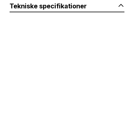
Tekniske specifikationer