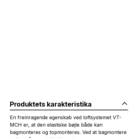
Produktets karakteristika
En fremragende egenskab ved loftsystemet VT-
MCH er, at den elastiske bøjle både kan
bagmonteres og topmonteres. Ved at bagmontere