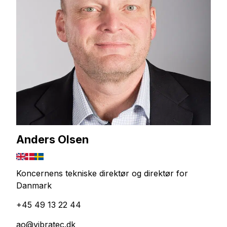
Anders Olsen
Koncernens tekniske direktør og direktør for
Danmark
+45 49 13 22 44
ao@vibratec.dk