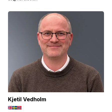
Kjetil Vedholm