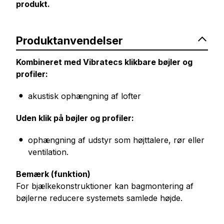
produkt.
Produktanvendelser
Kombineret med Vibratecs klikbare bøjler og
profiler:
akustisk ophængning af lofter
Uden klik på bøjler og profiler:
ophængning af udstyr som højttalere, rør eller
ventilation.
Bemærk (funktion)
For bjælkekonstruktioner kan bagmontering af
bøjlerne reducere systemets samlede højde.