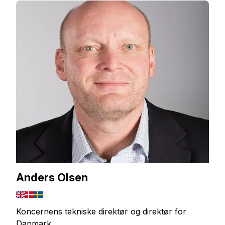
Anders Olsen
Koncernens tekniske direktør og direktør for
Danmark