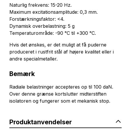
Naturlig frekvens: 15-20 Hz.
Maximum excitationsamplitude: 0,3 mm.
Forstærkningsfaktor: <4.
Dynamisk overbelastning: 5 g
Temperaturområde: -90 °C til +300 °C.
Hvis det ønskes, er det muligt at få puderne
produceret i rustfrit stål af højere kvalitet eller i
andre specialmetaller.
Bemærk
Radiale belastninger accepteres op til 100 daN.
Over denne grænse kortslutter midterstiften
isolatoren og fungerer som et mekanisk stop.
Produktanvendelser