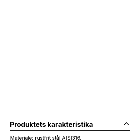
Produktets karakteristika
Materiale: rustfrit stål AISI316.