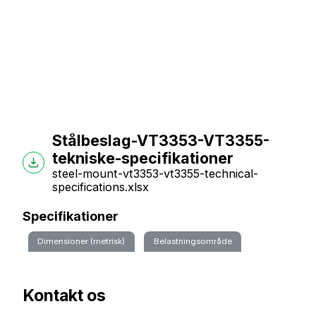
Stålbeslag-VT3353-VT3355-
tekniske-specifikationer
steel-mount-vt3353-vt3355-technical-
specifications.xlsx
Specifikationer
Dimensioner (metrisk)
Belastningsområde
Kontakt os