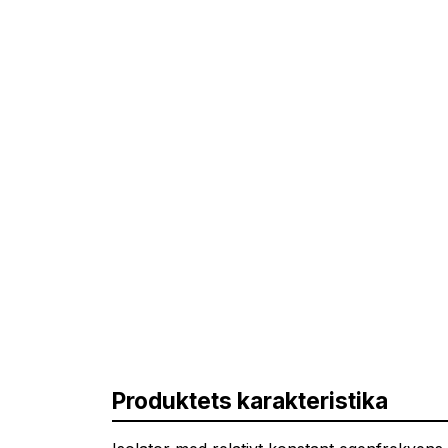
Produktets karakteristika