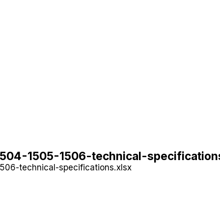
04-1505-1506-technical-specification
06-technical-specifications.xlsx