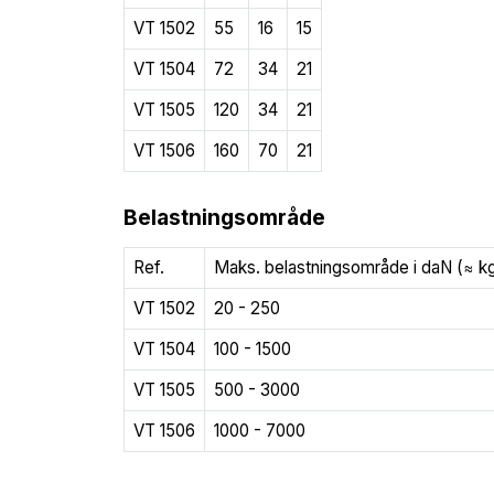
VT 1502
55
16
15
VT 1504
72
34
21
VT 1505
120
34
21
VT 1506
160
70
21
Belastningsområde
Ref.
Maks. belastningsområde i daN (≈ k
VT 1502
20 - 250
VT 1504
100 - 1500
VT 1505
500 - 3000
VT 1506
1000 - 7000