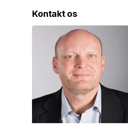
Kontakt os