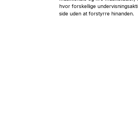
hvor forskellige undervisningsakti
side uden at forstyrre hinanden.