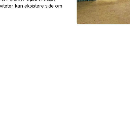
viteter kan eksistere side om