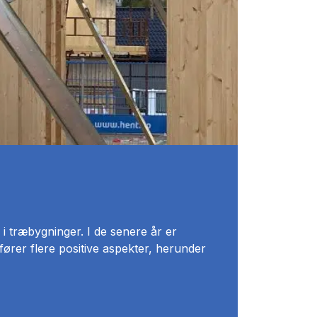
g i træbygninger. I de senere år er
fører flere positive aspekter, herunder