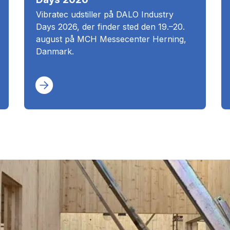
Vibratec udstiller på DALO Industry
Days 2026, der finder sted den 19.–20.
august på MCH Messecenter Herning,
Danmark.