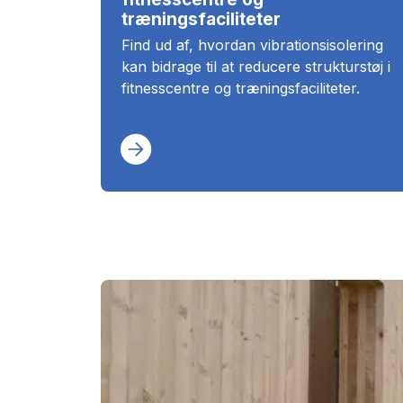
træningsfaciliteter
Find ud af, hvordan vibrationsisolering
kan bidrage til at reducere strukturstøj i
fitnesscentre og træningsfaciliteter.