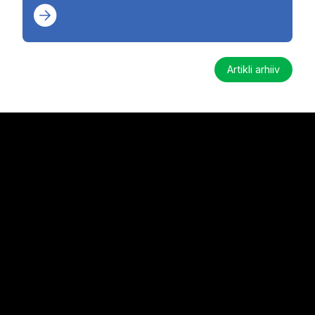
Artikli arhiiv