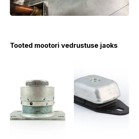
Tooted mootori vedrustuse jaoks