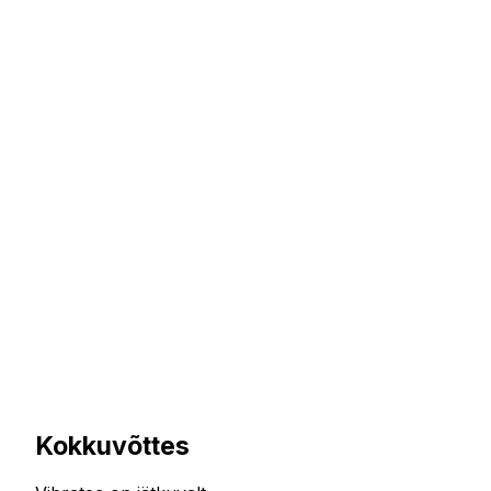
Kokkuvõttes