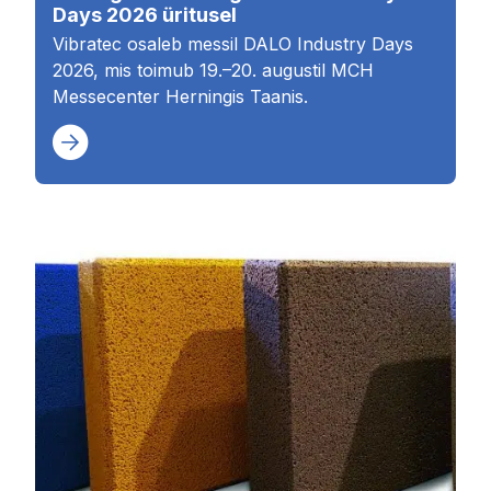
Days 2026 üritusel
Vibratec osaleb messil DALO Industry Days
2026, mis toimub 19.–20. augustil MCH
Messecenter Herningis Taanis.