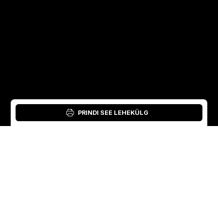
PRINDI SEE LEHEKÜLG