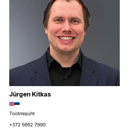
Jürgen Kitkas
Tootmisjuht
+372 5662 7990