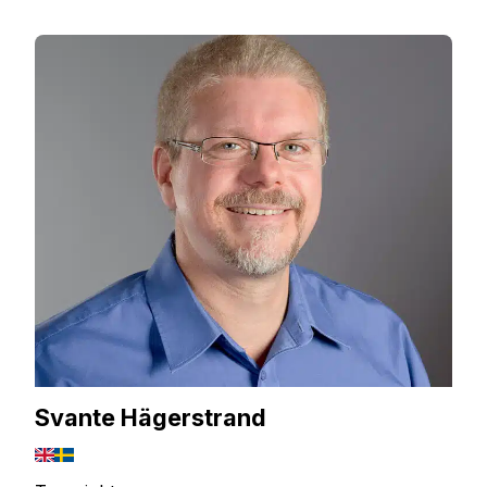
Svante Hägerstrand