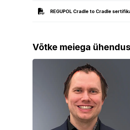
REGUPOL Cradle to Cradle sertifik
Võtke meiega ühendus