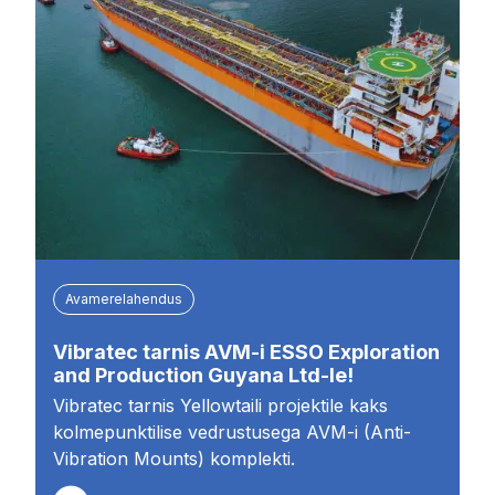
Avamerelahendus
Vibratec tarnis AVM-i ESSO Exploration
and Production Guyana Ltd-le!
Vibratec tarnis Yellowtaili projektile kaks
kolmepunktilise vedrustusega AVM-i (Anti-
Vibration Mounts) komplekti.