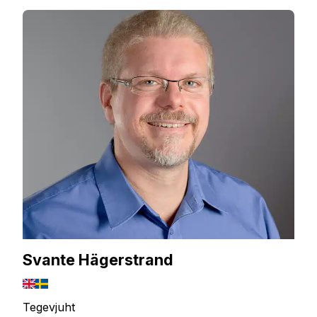
Svante Hägerstrand
Tegevjuht