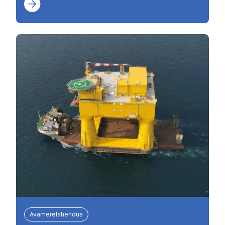
Avamerelahendus