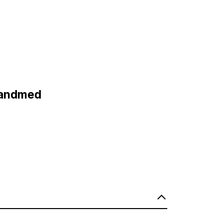
d andmed