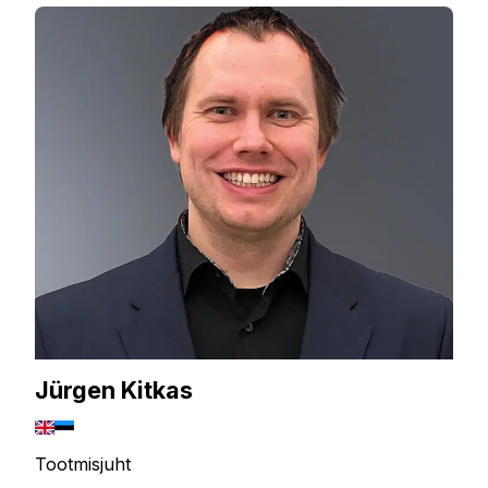
Jürgen Kitkas
Tootmisjuht