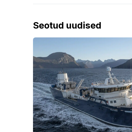
Seotud uudised