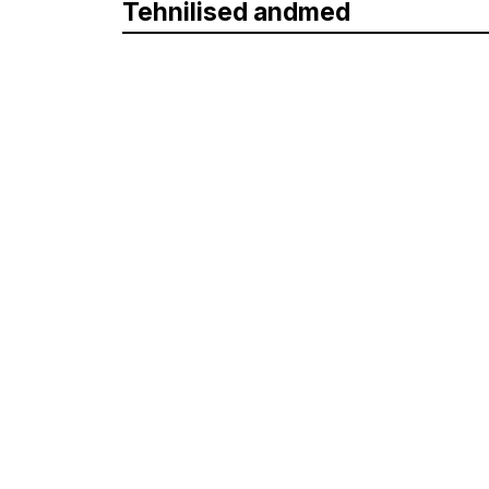
Tehnilised andmed