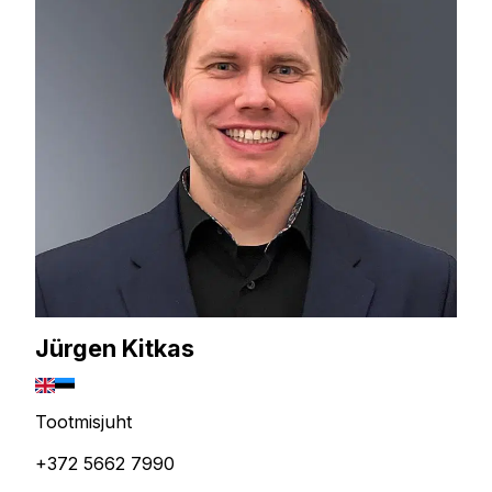
Jürgen Kitkas
Tootmisjuht
+372 5662 7990