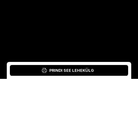
PRINDI SEE LEHEKÜLG