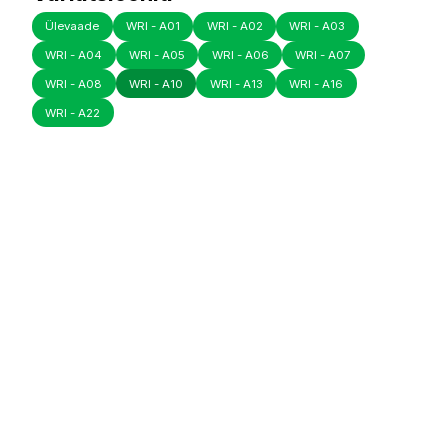
Ülevaade
WRI - A01
WRI - A02
WRI - A03
WRI - A04
WRI - A05
WRI - A06
WRI - A07
WRI - A08
WRI - A10
WRI - A13
WRI - A16
WRI - A22