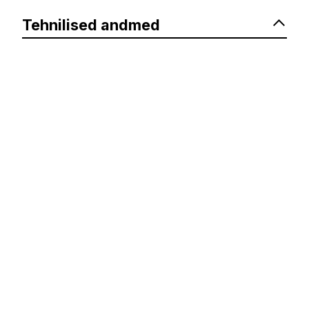
Tehnilised andmed