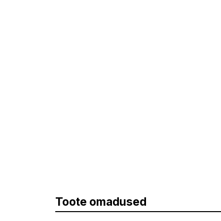
Toote omadused