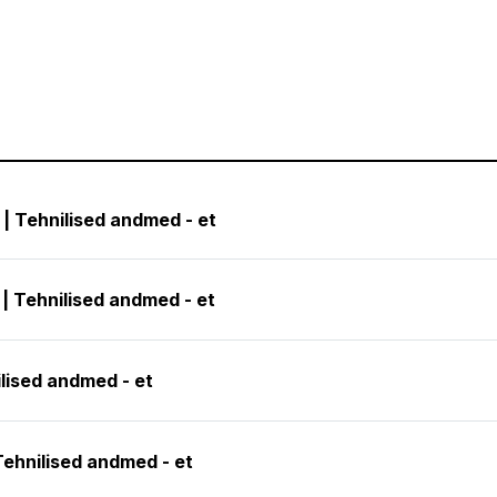
| Tehnilised andmed - et
| Tehnilised andmed - et
ilised andmed - et
Tehnilised andmed - et