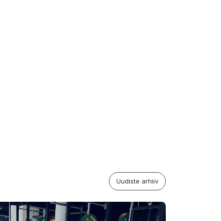
Uudiste arhiiv