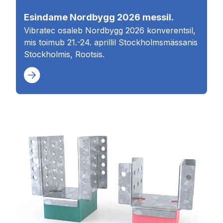
Esindame Nordbygg 2026 messil.
Vibratec osaleb Nordbygg 2026 konverentsil,
mis toimub 21.-24. aprillil Stockholmsmässanis
Stockholmis, Rootsis.