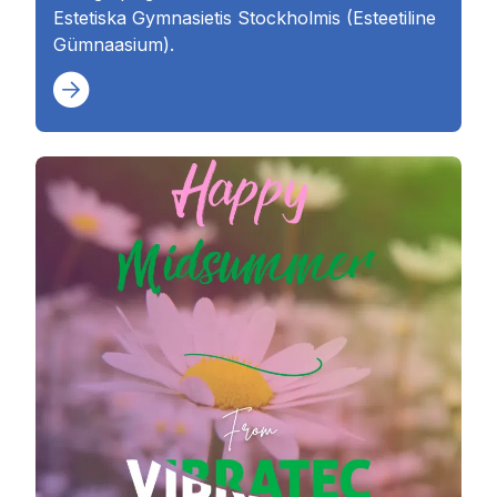
Estetiska Gymnasietis Stockholmis (Esteetiline
Gümnaasium).