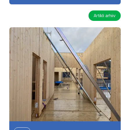
Artikli arhiiv