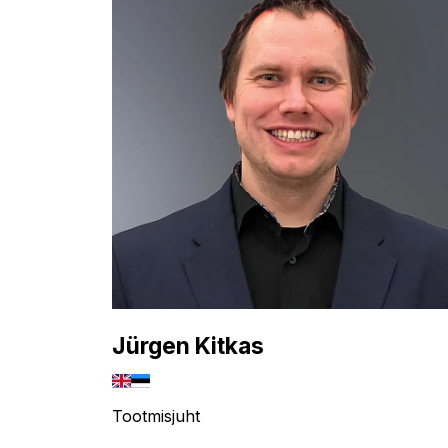
Jürgen Kitkas
Tootmisjuht