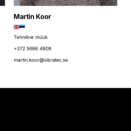
Martin Koor
Tehniline müük
+372 5688 4808
martin.koor@vibratec.se