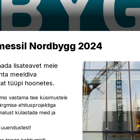
 messil Nordbygg 2024
aada lisateavet meie
hta meeldiva
at tüüpi hoonetes.
is vastama teie küsimustele
ärgmise ehitusprojektiga
malust külastada meid ja
e uuendustest!
e teiega kohtumist!