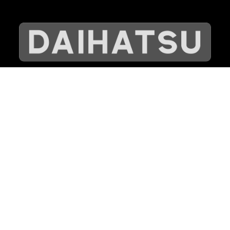
©
VIBRATEC
⏺︎
KÜPSISTE POLIITIKA
⏺︎
PRIVAATSUSPOLIITIKA