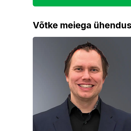
Võtke meiega ühendus