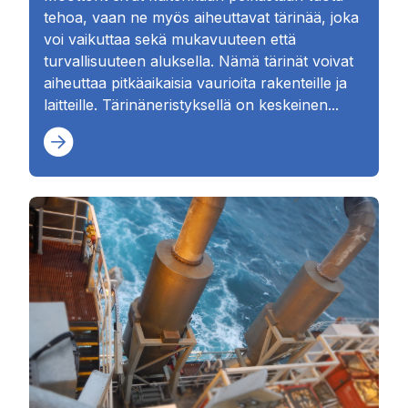
tehoa, vaan ne myös aiheuttavat tärinää, joka
voi vaikuttaa sekä mukavuuteen että
turvallisuuteen aluksella. Nämä tärinät voivat
aiheuttaa pitkäaikaisia vaurioita rakenteille ja
laitteille. Tärinäneristyksellä on keskeinen...