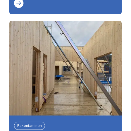
Rakentaminen