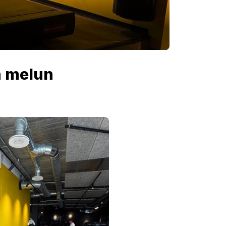
n melun