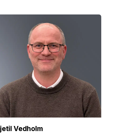
jetil Vedholm