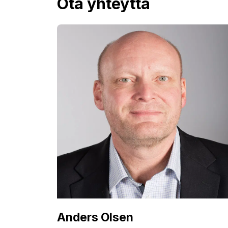
Ota yhteyttä
Anders Olsen