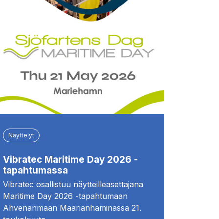
Näyttelyt
Vibratec Maritime Day 2026 -
tapahtumassa
Vibratec osallistuu näytteilleasettajana
Maritime Day 2026 -tapahtumaan
Ahvenanmaan Maarianhaminassa 21.