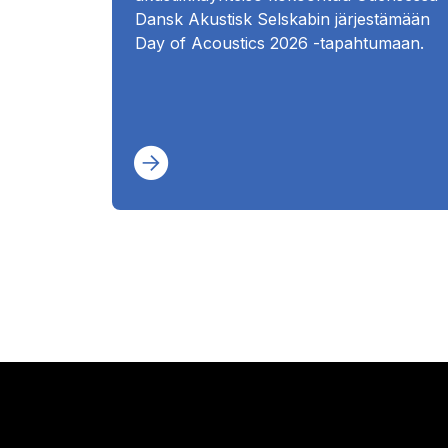
Dansk Akustisk Selskabin järjestämään
Day of Acoustics 2026 -tapahtumaan.