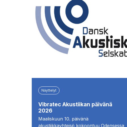
Näyttelyt
Vibratec Akustiikan päivänä
2026
Maaliskuun 10. päivänä
akustiikkayhteisö kokoontuu Odensessa