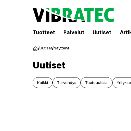
Tuotteet
Palvelut
Uutiset
Arti
Siirry
/
Uutiset
/
Näyttelyt
sisältöön
Uutiset
Kaikki
Tervehdys
Tuoteuutisia
Yritykse