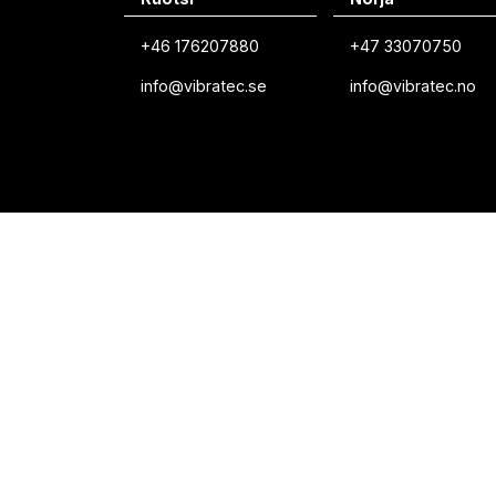
+46 176207880
+47 33070750
info@vibratec.se
info@vibratec.no