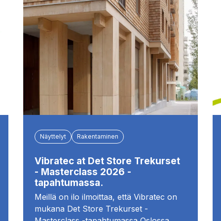
Näyttelyt
Rakentaminen
Vibratec at Det Store Trekurset
- Masterclass 2026 -
tapahtumassa.
Meillä on ilo ilmoittaa, että Vibratec on
mukana Det Store Trekurset -
Masterclass -tapahtumassa Oslossa.