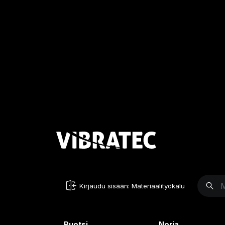
Kirjaudu sisään: Materiaalityökalu
Ruotsi
Norja