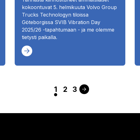
kokoontuvat 5. helmikuuta Volvo Group
Trucks Technologyn tiloissa
Göteborgissa SVIB Vibration Day
2025/26 -tapahtumaan - ja me olemme
tietysti paikalla.
1
2
3