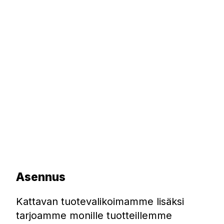
Asennus
Kattavan tuotevalikoimamme lisäksi
tarjoamme monille tuotteillemme