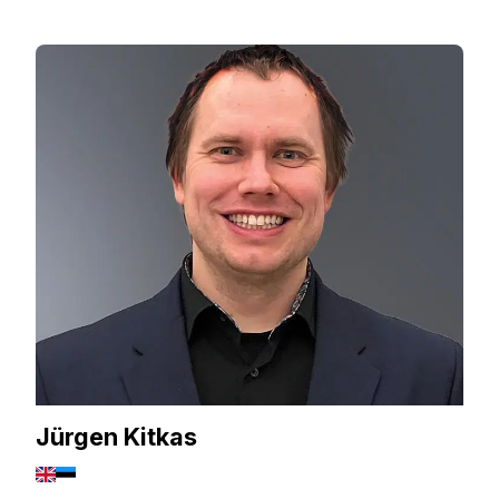
Jürgen Kitkas