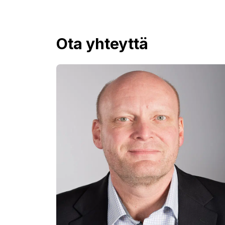
Ota yhteyttä