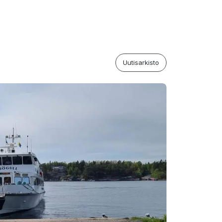
Uutisarkisto