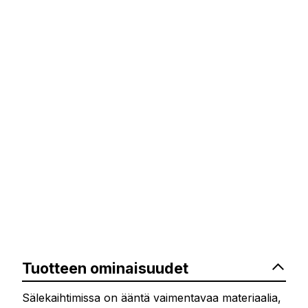
Tuotteen ominaisuudet
Sälekaihtimissa on ääntä vaimentavaa materiaalia,