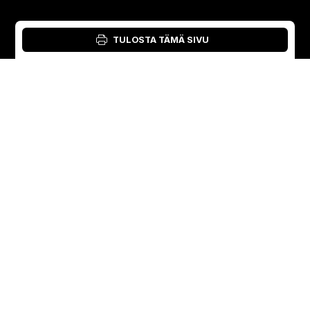
TULOSTA TÄMÄ SIVU