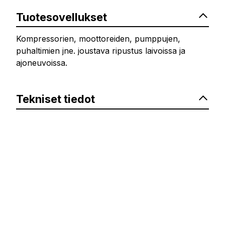
Tuotesovellukset
Kompressorien, moottoreiden, pumppujen,
puhaltimien jne. joustava ripustus laivoissa ja
ajoneuvoissa.
Tekniset tiedot