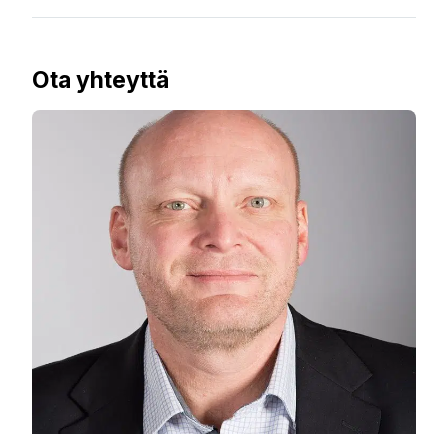
Ota yhteyttä