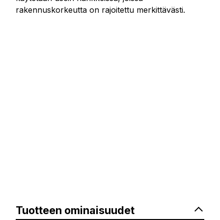
rakennuskorkeutta on rajoitettu merkittävästi.
Tuotteen ominaisuudet