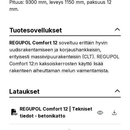
Pituus: 9300 mm, leveys 1150 mm, paksuus 12
mm.
Tuotesovellukset
REGUPOL Comfort 12
soveltuu erittäin hyvin
uudisrakentamiseen ja korjaushankkeisiin,
erityisesti massiivipuurakenteisiin (CLT). REGUPOL
Comfort 12:n kaksoiskerrosten käyttö lisää
rakenteen aiheuttaman melun vaimentamista.
Lataukset
REGUPOL Comfort 12 | Tekniset
tiedot - betonikatto