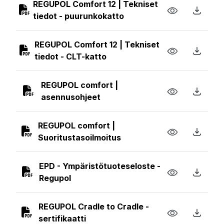
REGUPOL Comfort 12 | Tekniset
tiedot - puurunkokatto
REGUPOL Comfort 12 | Tekniset
tiedot - CLT-katto
REGUPOL comfort |
asennusohjeet
REGUPOL comfort |
Suoritustasoilmoitus
EPD - Ympäristötuoteseloste -
Regupol
REGUPOL Cradle to Cradle -
sertifikaatti