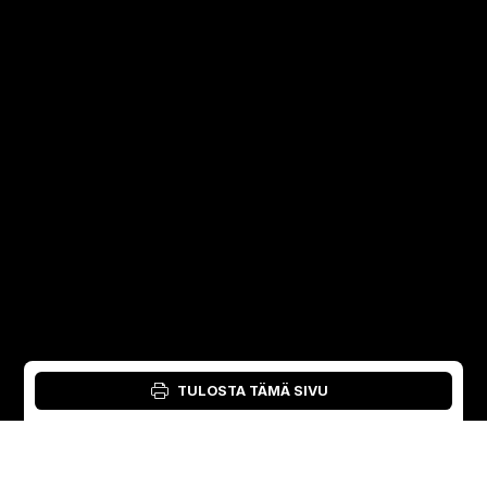
TULOSTA TÄMÄ SIVU