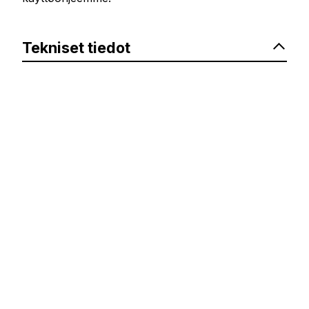
Tekniset tiedot