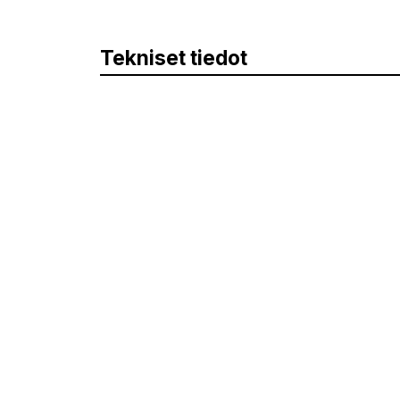
Tekniset tiedot