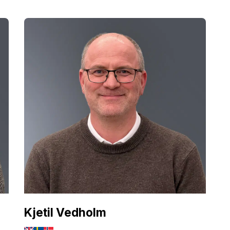
Kjetil Vedholm