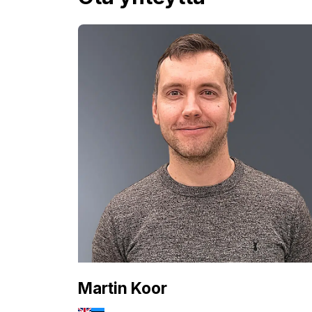
Martin Koor