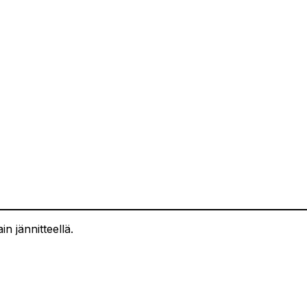
in jännitteellä.