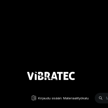
Kirjaudu sisään: Materiaalityökalu