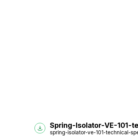
Spring-Isolator-VE-101-te
spring-isolator-ve-101-technical-spe