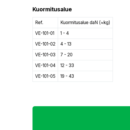
Kuormitusalue
Ref.
Kuormitusalue daN (≈kg)
VE-101-01
1 - 4
VE-101-02
4 - 13
VE-101-03
7 - 20
VE-101-04
12 - 33
VE-101-05
19 - 43