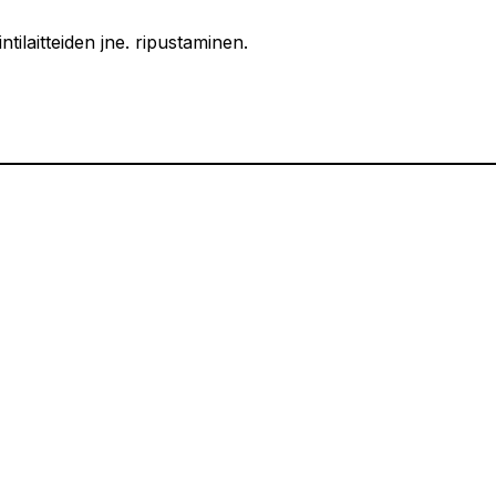
ntilaitteiden jne. ripustaminen.