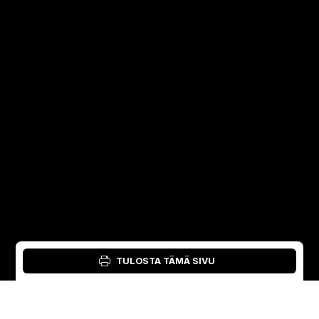
TULOSTA TÄMÄ SIVU