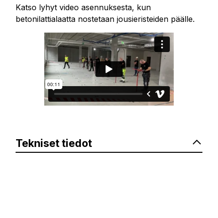
Katso lyhyt video asennuksesta, kun
betonilattialaatta nostetaan jousieristeiden päälle.
Tekniset tiedot