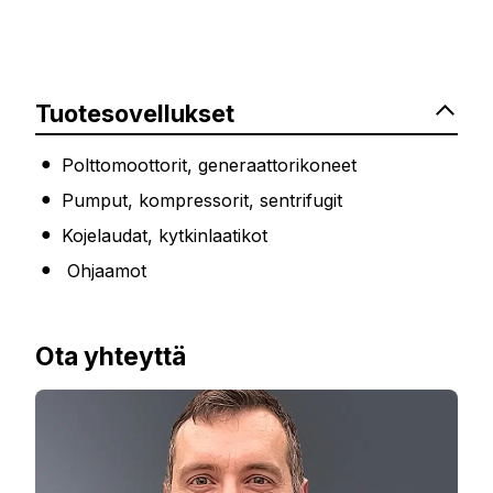
Tuotesovellukset
Polttomoottorit, generaattorikoneet
Pumput, kompressorit, sentrifugit
Kojelaudat, kytkinlaatikot
Ohjaamot
Ota yhteyttä