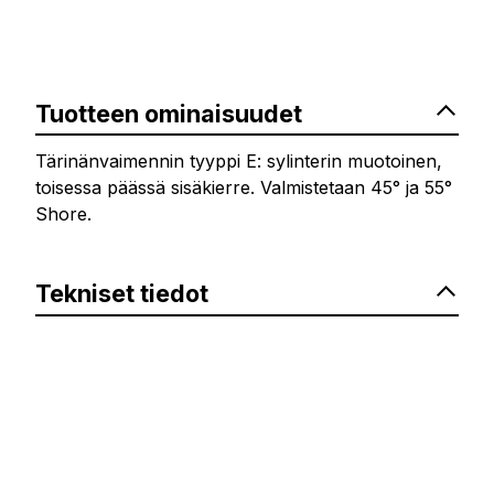
Tuotteen ominaisuudet
Tärinänvaimennin tyyppi E: sylinterin muotoinen,
toisessa päässä sisäkierre. Valmistetaan 45° ja 55°
Shore.
Tekniset tiedot