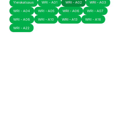
Yleiskatsaus
WRI - A01
WRI - A02
WRI - A03
WRI - A04
WRI - A05
WRI - A06
WRI - A07
WRI - A08
WRI - A10
WRI - A13
WRI - A16
WRI - A22