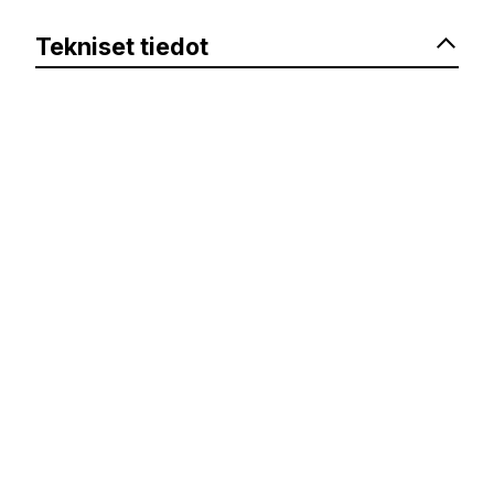
Tekniset tiedot