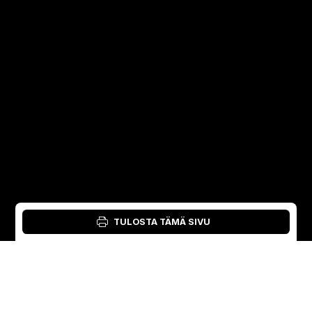
TULOSTA TÄMÄ SIVU