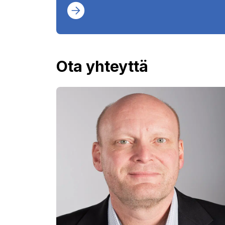
Ota yhteyttä