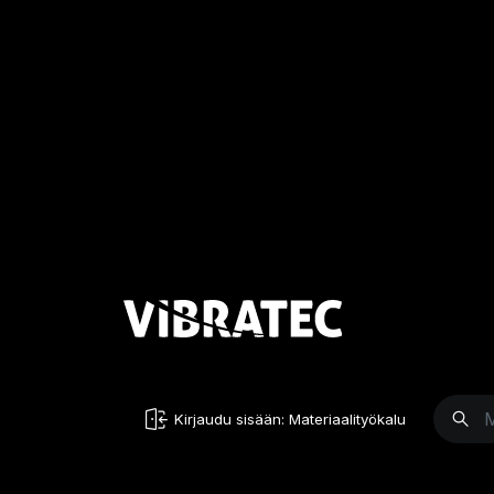
Kirjaudu sisään: Materiaalityökalu